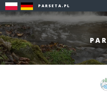
PARSETA.PL
PAR