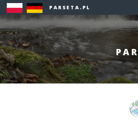
PARSETA.PL
PAR