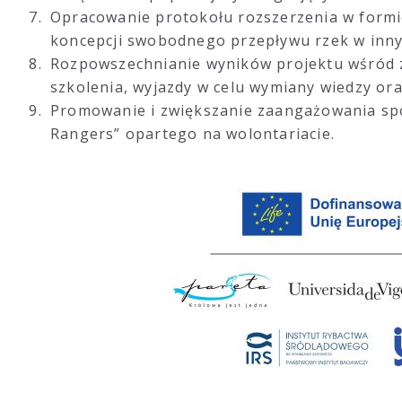
Opracowanie protokołu rozszerzenia w formi
koncepcji swobodnego przepływu rzek w inny
Rozpowszechnianie wyników projektu wśród z
szkolenia, wyjazdy w celu wymiany wiedzy ora
Promowanie i zwiększanie zaangażowania sp
Rangers” opartego na wolontariacie.