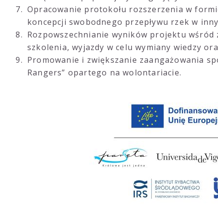
Opracowanie protokołu rozszerzenia w formi
koncepcji swobodnego przepływu rzek w inny
Rozpowszechnianie wyników projektu wśród z
szkolenia, wyjazdy w celu wymiany wiedzy ora
Promowanie i zwiększanie zaangażowania sp
Rangers” opartego na wolontariacie.