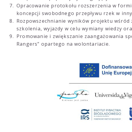
Opracowanie protokołu rozszerzenia w formi
koncepcji swobodnego przepływu rzek w inny
Rozpowszechnianie wyników projektu wśród z
szkolenia, wyjazdy w celu wymiany wiedzy ora
Promowanie i zwiększanie zaangażowania sp
Rangers” opartego na wolontariacie.