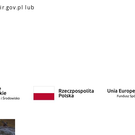
r.gov.pl lub