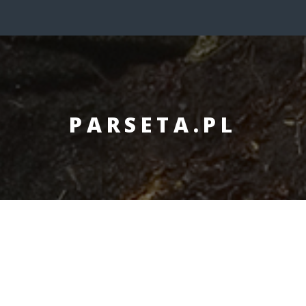
PARSETA.PL