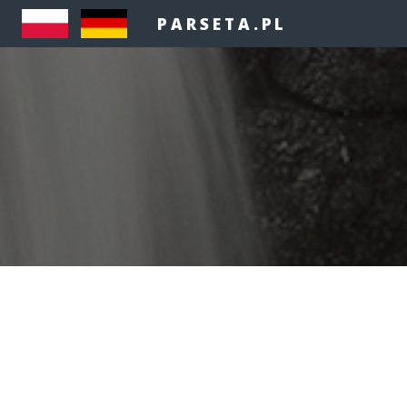
PARSETA.PL